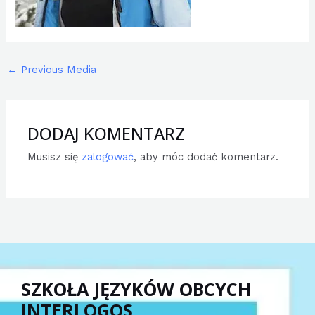
←
Previous Media
DODAJ KOMENTARZ
Musisz się
zalogować
, aby móc dodać komentarz.
SZKOŁA JĘZYKÓW OBCYCH
INTERLOGOS