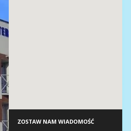
ZOSTAW NAM WIADOMOŚĆ